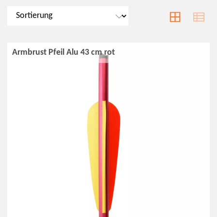
Armbrust Pfeil Alu 43 cm rot