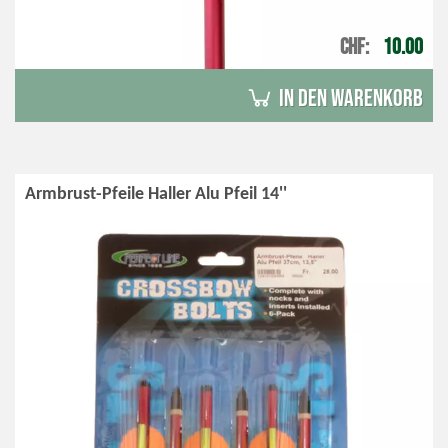
CHF
10.00
in den Warenkorb
Armbrust-Pfeile Haller Alu Pfeil 14''