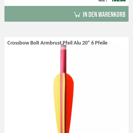
in den Warenkorb
Crossbow Bolt Armbrust Pfeil Alu 20" 6 Pfeile