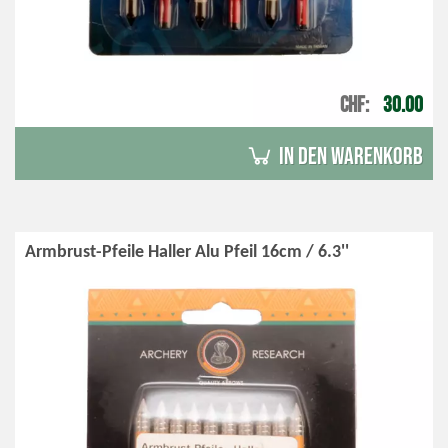
CHF
30.00
in den Warenkorb
Armbrust-Pfeile Haller Alu Pfeil 16cm / 6.3''