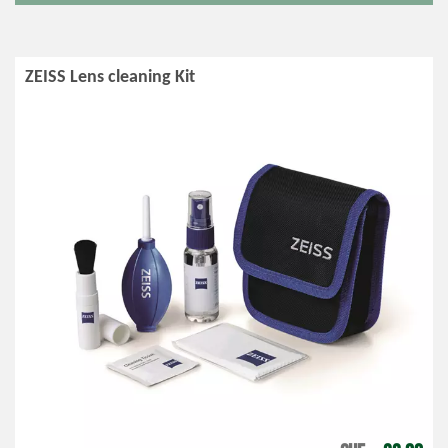
ZEISS Lens cleaning Kit