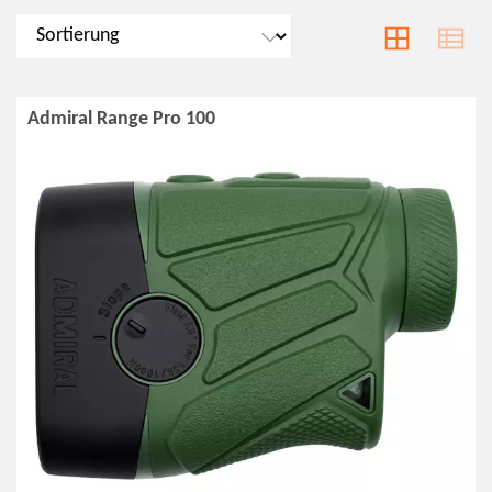
Admiral Range Pro 100