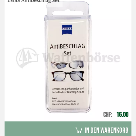
ZEISS Antibeschlag Set
CHF
16.00
in den Warenkorb