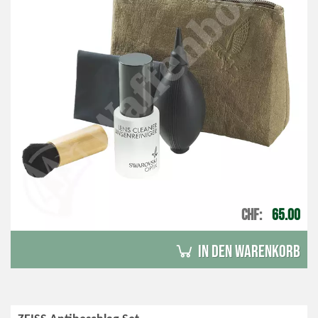
CHF
65.00
in den Warenkorb