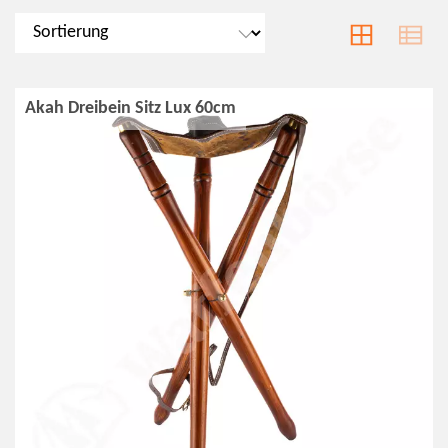
Akah Dreibein Sitz Lux 60cm