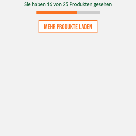
Sie haben
16
von
25
Produkten gesehen
Mehr Produkte laden