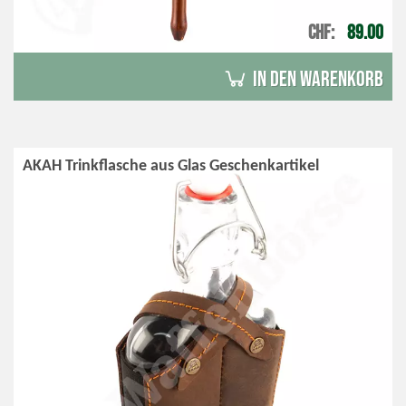
CHF
89.00
in den Warenkorb
AKAH Trinkflasche aus Glas Geschenkartikel