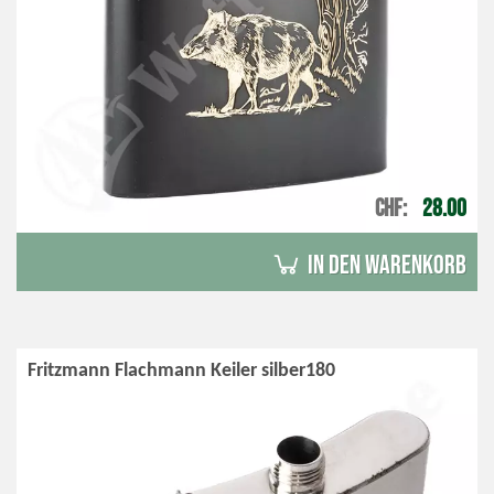
CHF
28.00
in den Warenkorb
Fritzmann Flachmann Keiler silber180