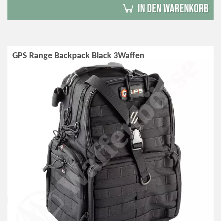
in den Warenkorb
GPS Range Backpack Black 3Waffen