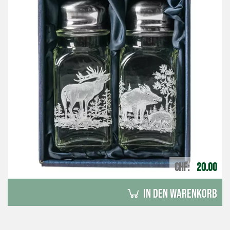
CHF
20.00
in den Warenkorb