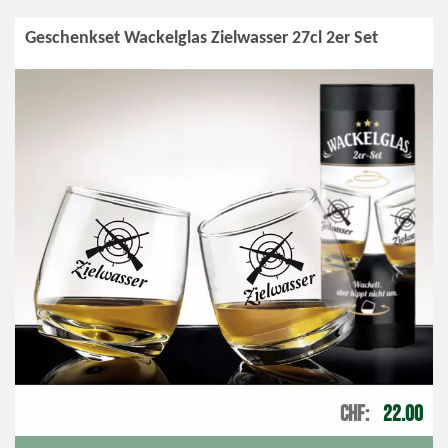
Geschenkset Wackelglas Zielwasser 27cl 2er Set
CHF
22.00