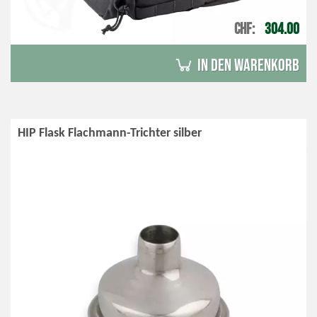
CHF
304.00
in den Warenkorb
HIP Flask Flachmann-Trichter silber