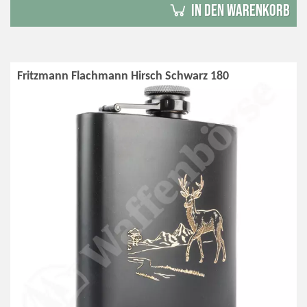
in den Warenkorb
Fritzmann Flachmann Hirsch Schwarz 180