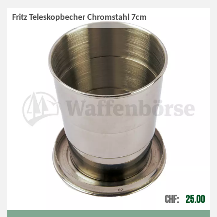
Fritz Teleskopbecher Chromstahl 7cm
CHF
25.00