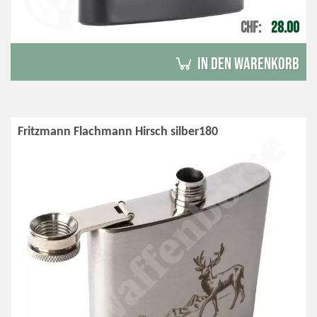
CHF
28.00
in den Warenkorb
Fritzmann Flachmann Hirsch silber180