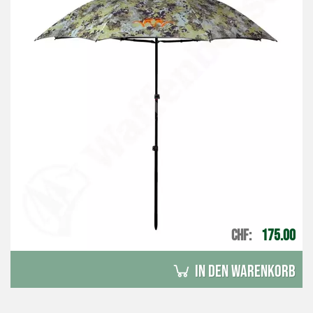
CHF
175.00
in den Warenkorb