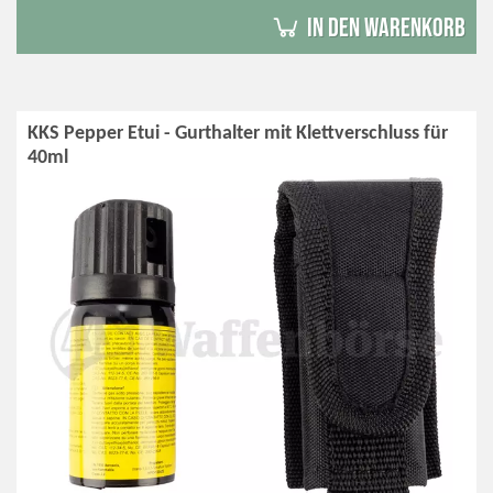
in den Warenkorb
KKS Pepper Etui - Gurthalter mit Klettverschluss für
40ml