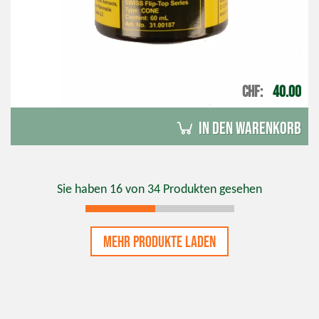
CHF
40.00
in den Warenkorb
Sie haben
16
von
34
Produkten gesehen
Mehr Produkte laden