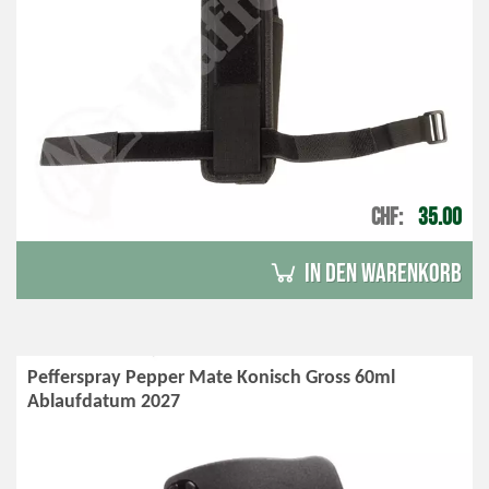
CHF
35.00
in den Warenkorb
Pefferspray Pepper Mate Konisch Gross 60ml
Ablaufdatum 2027