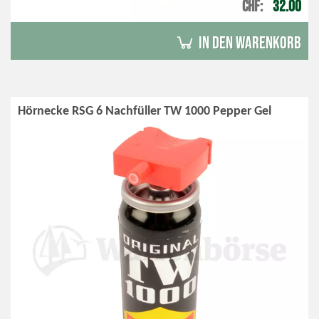
CHF
32.00
in den Warenkorb
Hörnecke RSG 6 Nachfüller TW 1000 Pepper Gel