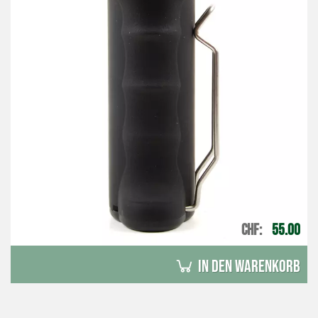
CHF
55.00
in den Warenkorb