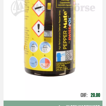
CHF
20.00