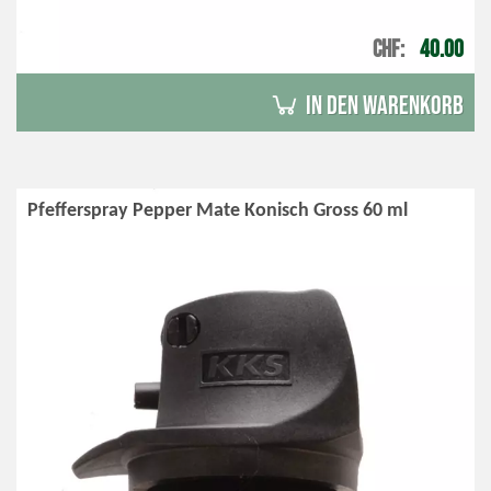
CHF
40.00
in den Warenkorb
Pfefferspray Pepper Mate Konisch Gross 60 ml