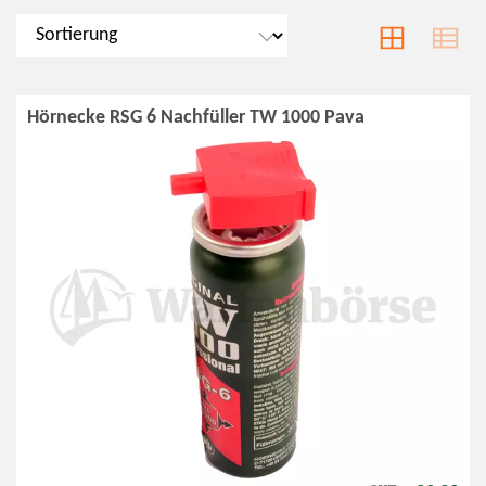
Hörnecke RSG 6 Nachfüller TW 1000 Pava