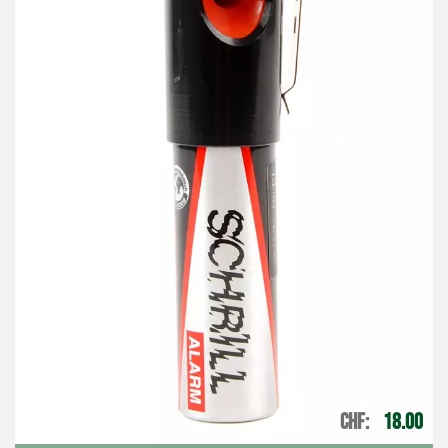
CHF
18.00