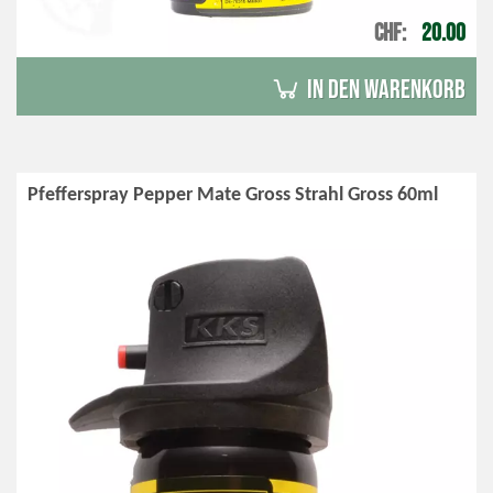
CHF
20.00
in den Warenkorb
Pfefferspray Pepper Mate Gross Strahl Gross 60ml