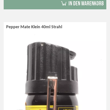
in den Warenkorb
Pepper Mate Klein 40ml Strahl