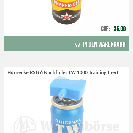
CHF
35.00
in den Warenkorb
Hörnecke RSG 6 Nachfüller TW 1000 Training Inert