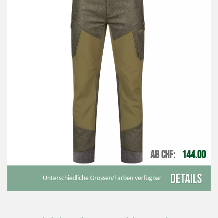
AB CHF
144.00
Details
Unterschiedliche Grössen/Farben verfügbar