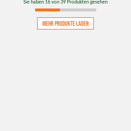
Sie haben
16
von
39
Produkten gesehen
Mehr Produkte laden