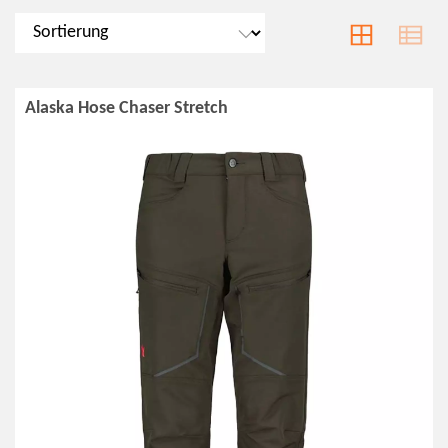
Alaska Hose Chaser Stretch