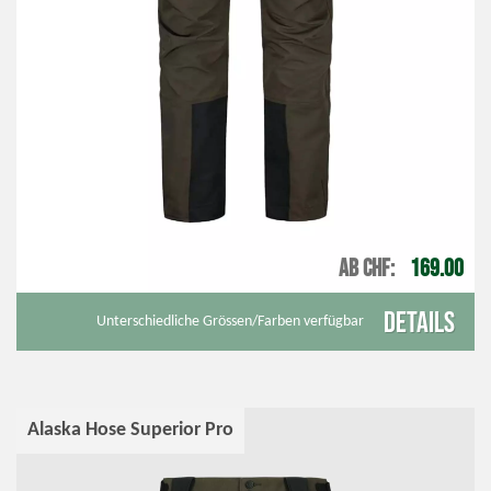
AB CHF
169.00
Details
Unterschiedliche Grössen/Farben verfügbar
Alaska Hose Superior Pro