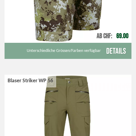
AB CHF
69.00
Details
Unterschiedliche Grössen/Farben verfügbar
Blaser Striker WP 56