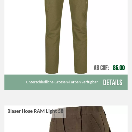
AB CHF
85.00
Details
Unterschiedliche Grössen/Farben verfügbar
Blaser Hose RAM Light 58