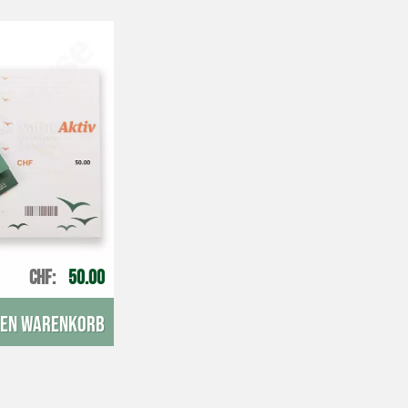
CHF
50.00
den Warenkorb