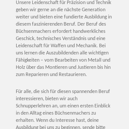
Unsere Leidenschaft für Präzision und Technik
geben wir gerne an die nächste Generation
weiter und bieten eine fundierte Ausbildung in
diesem faszinierenden Beruf. Der Beruf des
Büchsenmachers erfordert handwerkliches
Geschick, technisches Verständnis und eine
Leidenschaft für Waffen und Mechanik. Bei
uns lernen die Auszubildenden alle wichtigen
Fähigkeiten – vom Bearbeiten von Metall und
Holz über das Montieren und Justieren bis hin
zum Reparieren und Restaurieren.
Für alle, die sich für diesen spannenden Beruf
interessieren, bieten wir auch
Schnupperlehren an, um einen ersten Einblick
in den Alltag eines Büchsenmachers zu
erhalten. Wenn du Interesse hast, deine
Ausbildung bei uns zu beginnen, sende bitte