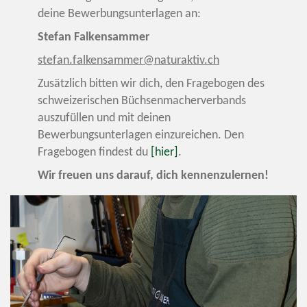
deine Bewerbungsunterlagen an:
Stefan Falkensammer
stefan.falkensammer@naturaktiv.ch
Zusätzlich bitten wir dich, den Fragebogen des
schweizerischen Büchsenmacherverbands
auszufüllen und mit deinen
Bewerbungsunterlagen einzureichen. Den
Fragebogen findest du
[hier]
.
Wir freuen uns darauf, dich kennenzulernen!