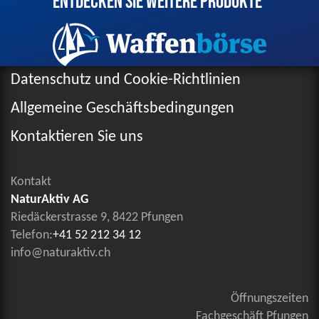
Entdecken Sie weitere Produkte
Datenschutz und Cookie-Richtlinien
Allgemeine Geschäftsbedingungen
Kontaktieren Sie uns
Kontakt
NaturAktiv AG
Riedäckerstrasse 9, 8422 Pfungen
Telefon:
+41 52 212 34 12
info@naturaktiv.ch
Öffnungszeiten
Fachgeschäft Pfungen