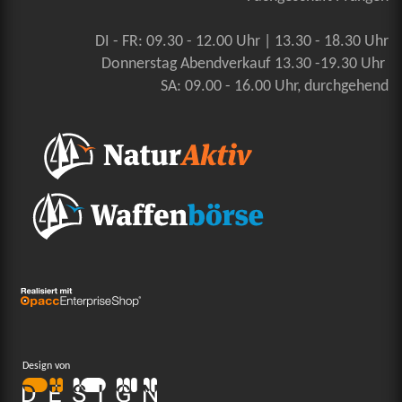
DI - FR: 09.30 - 12.00 Uhr | 13.30 - 18.30 Uhr
Donnerstag Abendverkauf 13.30 -19.30 Uhr
SA: 09.00 - 16.00 Uhr, durchgehend
Design von