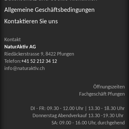
Allgemeine Geschäftsbedingungen
Kontaktieren Sie uns
Kontakt
NaturAktiv AG
Riedäckerstrasse 9, 8422 Pfungen
Telefon:
+41 52 212 34 12
info@naturaktiv.ch
Öffnungszeiten
Fachgeschäft Pfungen
DI - FR: 09.30 - 12.00 Uhr | 13.30 - 18.30 Uhr
Donnerstag Abendverkauf 13.30 -19.30 Uhr
SA: 09.00 - 16.00 Uhr, durchgehend