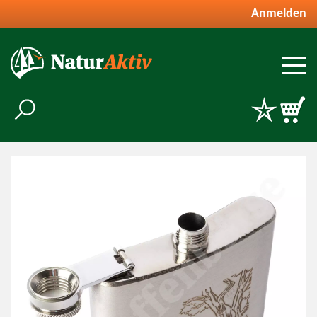
Anmelden