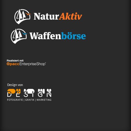
Design von