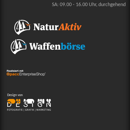
SA: 09.00 - 16.00 Uhr, durchgehend
Design von