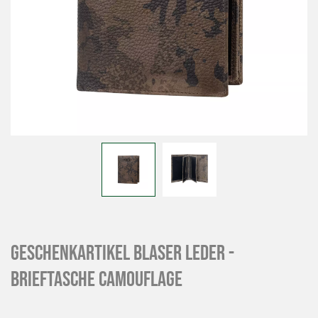
Geschenkartikel Blaser Leder -
Brieftasche Camouflage