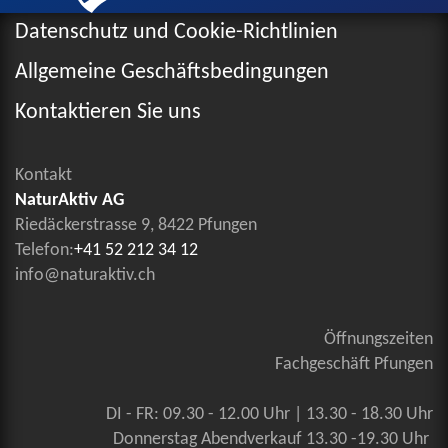
Datenschutz und Cookie-Richtlinien
Allgemeine Geschäftsbedingungen
Kontaktieren Sie uns
Kontakt
NaturAktiv AG
Riedäckerstrasse 9, 8422 Pfungen
Telefon:
+41 52 212 34 12
info@naturaktiv.ch
Öffnungszeiten
Fachgeschäft Pfungen
DI - FR: 09.30 - 12.00 Uhr | 13.30 - 18.30 Uhr
Donnerstag Abendverkauf 13.30 -19.30 Uhr