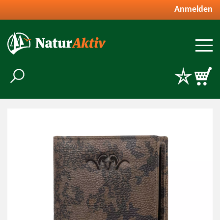
Anmelden