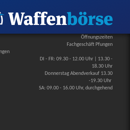
Öffnungszeiten
Fachgeschäft Pfungen
ungen
DI - FR: 09.30 - 12.00 Uhr | 13.30 -
18.30 Uhr
Donnerstag Abendverkauf 13.30
-19.30 Uhr
SA: 09.00 - 16.00 Uhr, durchgehend