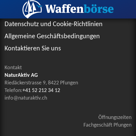
Datenschutz und Cookie-Richtlinien
Allgemeine Geschäftsbedingungen
Kontaktieren Sie uns
Kontakt
NaturAktiv AG
Riedäckerstrasse 9, 8422 Pfungen
Telefon:
+41 52 212 34 12
info@naturaktiv.ch
Öffnungszeiten
Fachgeschäft Pfungen