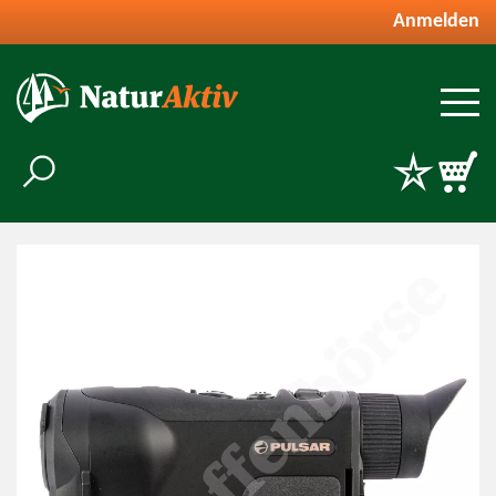
Anmelden