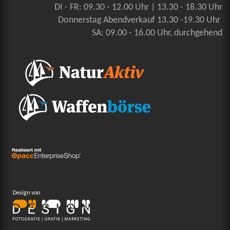
DI - FR: 09.30 - 12.00 Uhr | 13.30 - 18.30 Uhr
Donnerstag Abendverkauf 13.30 -19.30 Uhr
SA: 09.00 - 16.00 Uhr, durchgehend
Design von