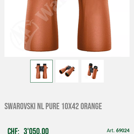
SWAROVSKI NL Pure 10x42 orange
CHF
3'050.00
Art.
69024