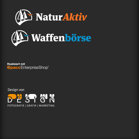
Design von