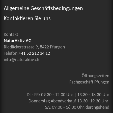
Allgemeine Geschäftsbedingungen
Kontaktieren Sie uns
Kontakt
NaturAktiv AG
Riedäckerstrasse 9, 8422 Pfungen
Telefon:
+41 52 212 34 12
info@naturaktiv.ch
Öffnungszeiten
Fachgeschäft Pfungen
DI - FR: 09.30 - 12.00 Uhr | 13.30 - 18.30 Uhr
Donnerstag Abendverkauf 13.30 -19.30 Uhr
SA: 09.00 - 16.00 Uhr, durchgehend