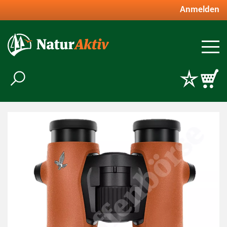
Anmelden